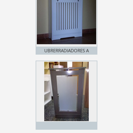
UBRERRADIADORES A
MEDIDA