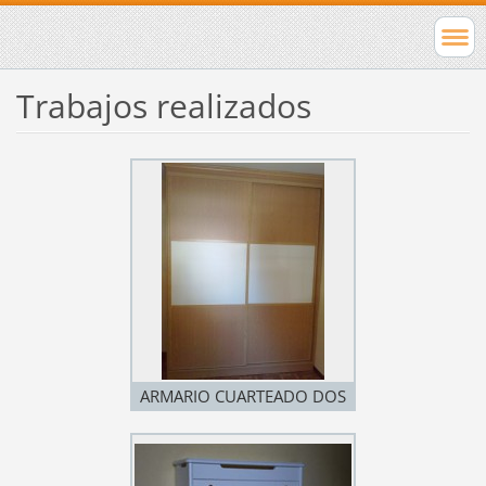
Trabajos realizados
ARMARIO CUARTEADO DOS
COLORES