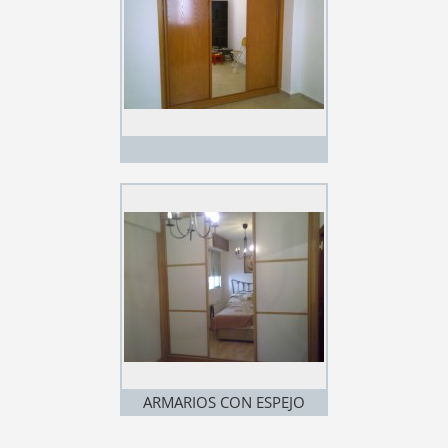
ARMARIOS CON ESPEJO